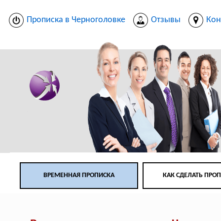
Прописка в Черноголовке
Отзывы
Кон
ВРЕМЕННАЯ ПРОПИСКА
КАК СДЕЛАТЬ ПРО